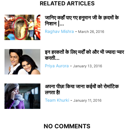
RELATED ARTICLES
जानिए कहाँ पाए गए हनुमान जी के क़दमों के
निशान |...
Raghav Mishra
-
March 26, 2016
इन हरकतों के लिए मर्दों को और भी ज्यादा प्यार
करती...
Priya Aurora
-
January 13, 2016
अपना पीछा किया जाना कईयों को रोमांटिक
लगता है!
Team Khurki
-
January 11, 2016
NO COMMENTS