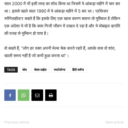
साल 2000 में भी इसी तरह का शोध किया था जिसमें ये आंकड़ा महीने में चार बार
था। इससे पहले साल 1990 में ये आंकड़ा महीने में 5 बार था। प्रोफेसर
स्पीगेलहॉल्टर कहते हैं कि इसके लिए एक खास कारण बताना तो मुश्किल है लेकिन
एक अंदेशा ये भी है कि काम निजी जीवन में दखल दे रहा है और ये मोबाइल क्रांति
की वजह से मुम्किन हो पाया है।
वो कहते हैं, “लोग हर वक्त अपनी मेल्स चेक करते रहते हैं, आपके वास वो शांत,
खाली समय नहीं है जो कभी हुआ करता था”।
TAGS
शोध
सेक्स लाईफ
स्मार्टफोन्स
हिंदी ब्लॉग्स
Previous article
Next article