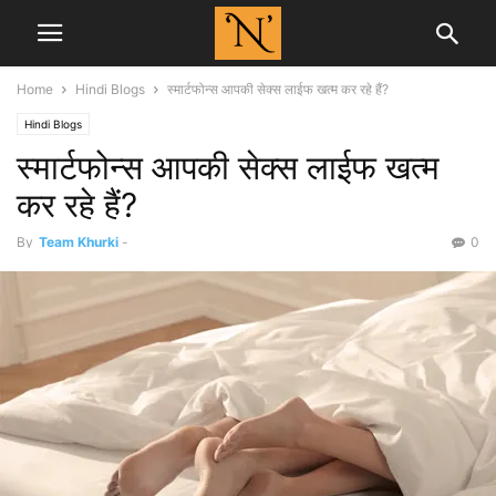
Home
Hindi Blogs
स्मार्टफोन्स आपकी सेक्स लाईफ खत्म कर रहे हैं?
Hindi Blogs
स्मार्टफोन्स आपकी सेक्स लाईफ खत्म
कर रहे हैं?
By
Team Khurki
-
0