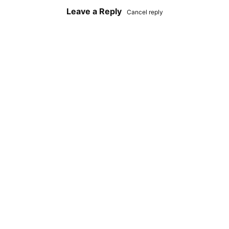
Leave a Reply
Cancel reply