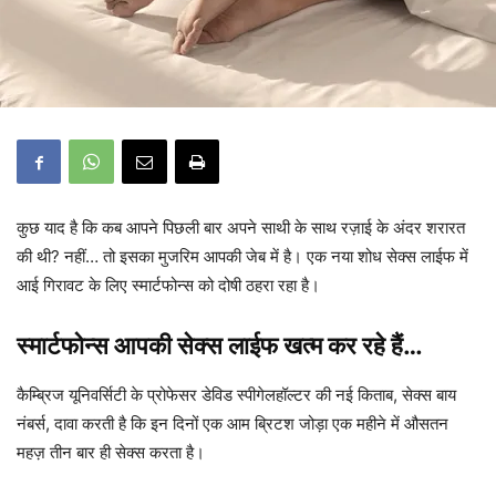
कुछ याद है कि कब आपने पिछली बार अपने साथी के साथ रज़ाई के अंदर शरारत
की थी? नहीं… तो इसका मुजरिम आपकी जेब में है। एक नया शोध सेक्स लाईफ में
आई गिरावट के लिए स्मार्टफोन्स को दोषी ठहरा रहा है।
स्मार्टफोन्स आपकी सेक्स लाईफ खत्म कर रहे हैं…
कैम्ब्रिज यूनिवर्सिटी के प्रोफेसर डेविड स्पीगेलहॉल्टर की नई किताब, सेक्स बाय
नंबर्स, दावा करती है कि इन दिनों एक आम ब्रिटश जोड़ा एक महीने में औसतन
महज़ तीन बार ही सेक्स करता है।